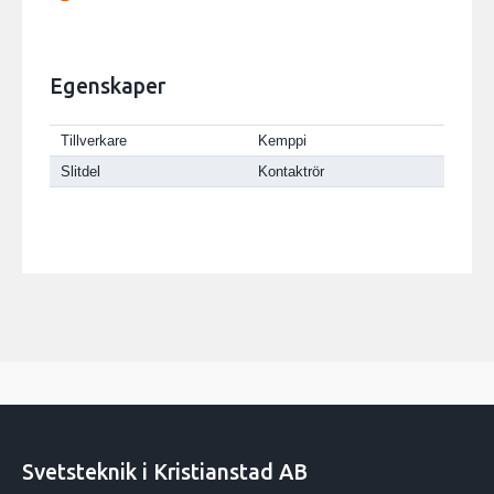
Egenskaper
Tillverkare
Kemppi
Slitdel
Kontaktrör
Svetsteknik i Kristianstad AB