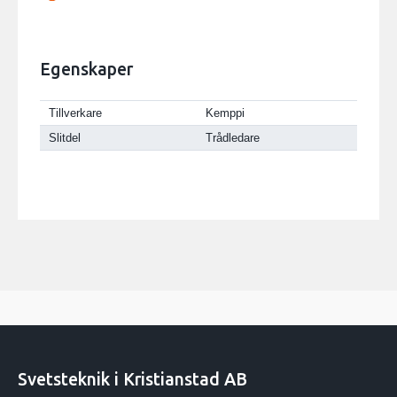
Egenskaper
Tillverkare
Kemppi
Slitdel
Trådledare
Svetsteknik i Kristianstad AB