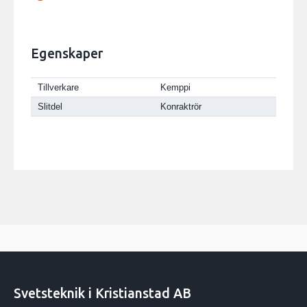
Egenskaper
Tillverkare
Kemppi
Slitdel
Konraktrör
Svetsteknik i Kristianstad AB