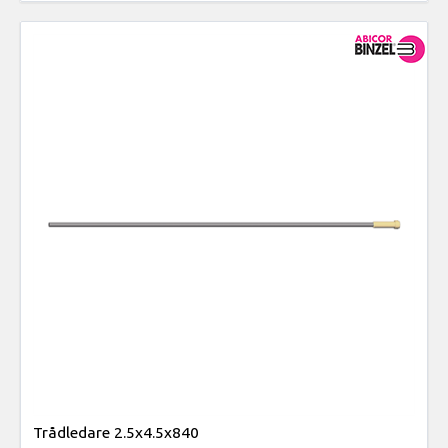
Trådledare 2.5x4.5x840