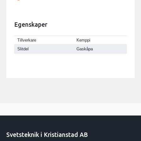
Egenskaper
Tillverkare
Kemppi
Slitdel
Gaskåpa
Svetsteknik i Kristianstad AB