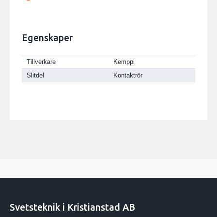
Egenskaper
Tillverkare
Kemppi
Slitdel
Kontaktrör
Svetsteknik i Kristianstad AB