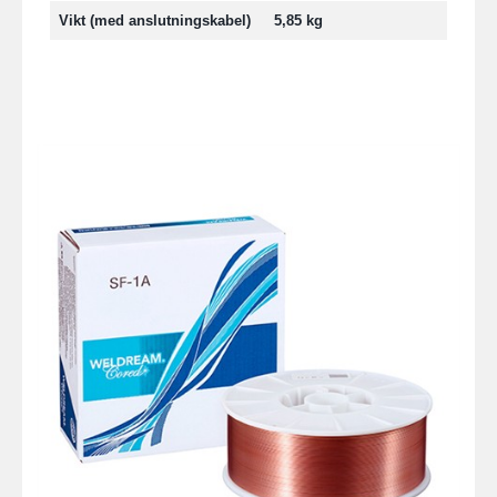
Vikt (med anslutningskabel)
5,85 kg