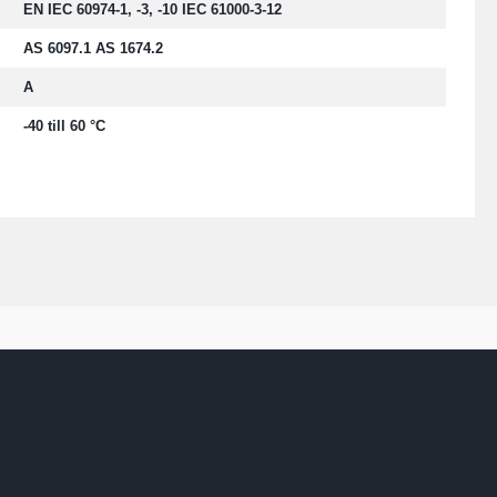
EN IEC 60974-1, -3, -10 IEC 61000-3-12
AS 6097.1 AS 1674.2
A
-40 till 60 °C