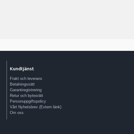
Kundtjänst
Frakt och leverans
Betalningssätt
Garantiregistrering
Retur och bytesrätt
Personuppgiftspolicy
Vårt Nyhetsbrev (Extern länk)
Om oss