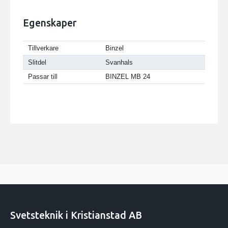
Egenskaper
Tillverkare
Binzel
Slitdel
Svanhals
Passar till
BINZEL MB 24
Svetsteknik i Kristianstad AB