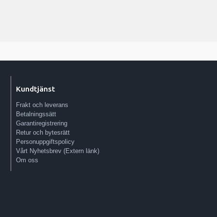
Kundtjänst
Frakt och leverans
Betalningssätt
Garantiregistrering
Retur och bytesrätt
Personuppgiftspolicy
Vårt Nyhetsbrev (Extern länk)
Om oss