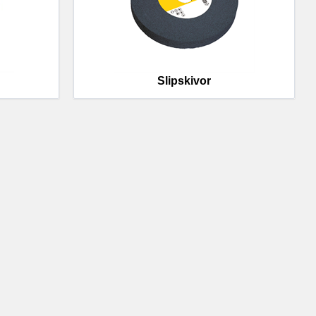
Slipskivor