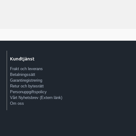
Kundtjänst
Frakt och leverans
Betalningssätt
Garantiregistrering
Retur och bytesrätt
Personuppgiftspolicy
Vårt Nyhetsbrev (Extern länk)
Om oss