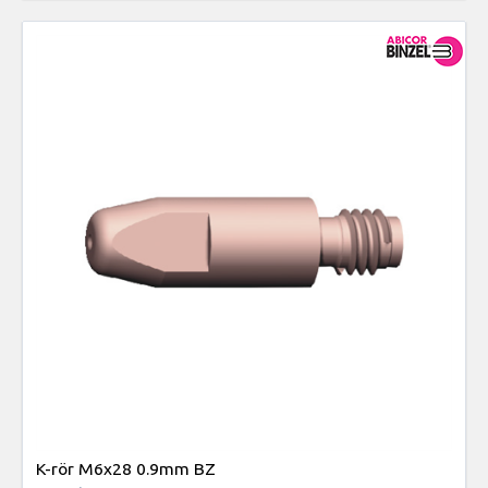
K-rör M6x28 0.9mm BZ