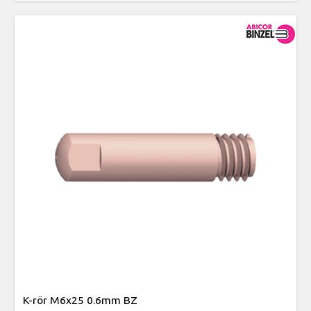
K-rör M6x25 0.6mm BZ