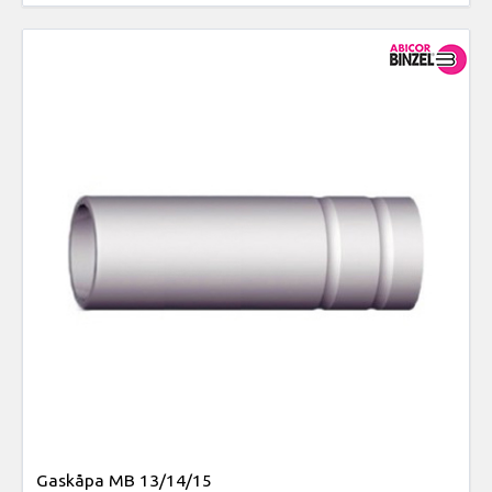
Gaskåpa MB 13/14/15