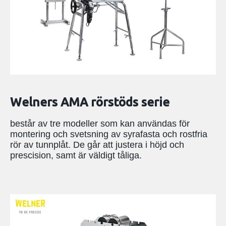
Welners AMA rörstöds serie
består av tre modeller som kan användas för
montering och svetsning av syrafasta och rostfria
rör av tunnplåt. De går att justera i höjd och
prescision, samt är väldigt tåliga.