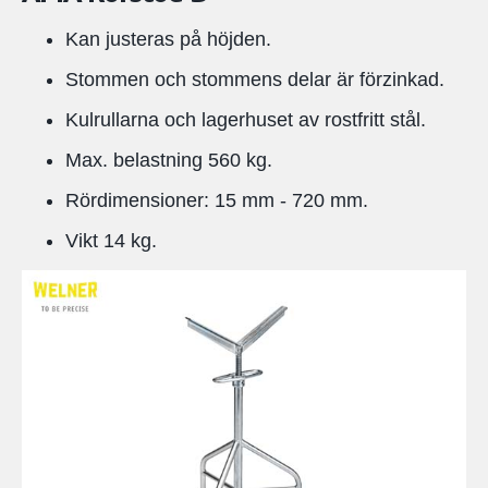
Kan justeras på höjden.
Stommen och stommens delar är förzinkad.
Kulrullarna och lagerhuset av rostfritt stål.
Max. belastning 560 kg.
Rördimensioner: 15 mm - 720 mm.
Vikt 14 kg.