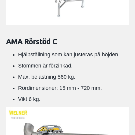
AMA Rörstöd C
Hjälpställning som kan justeras på höjden.
Stommen är förzinkad.
Max. belastning 560 kg.
Rördimensioner: 15 mm - 720 mm.
Vikt 6 kg.