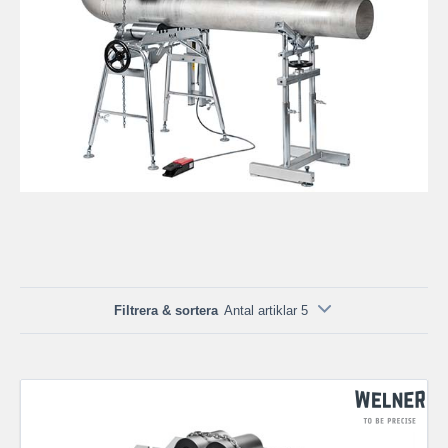
Filtrera & sortera
Antal artiklar 5