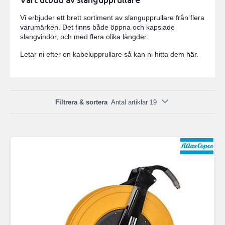
Vi erbjuder ett brett sortiment av slangupprullare från flera
varumärken. Det finns både öppna och kapslade
slangvindor, och med flera olika längder.
Letar ni efter en kabelupprullare så kan ni hitta dem
här
.
Filtrera & sortera
Antal artiklar 19