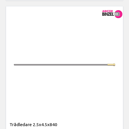
Trådledare 2.5x4.5x840