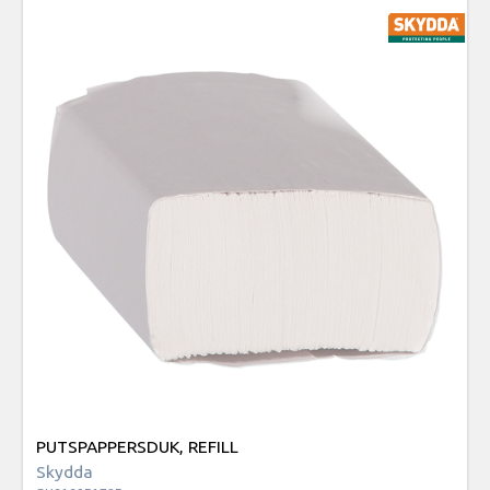
PUTSPAPPERSDUK, REFILL
Skydda