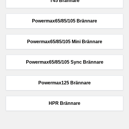
T45 Brännare
Powermax65/85/105 Brännare
Powermax65/85/105 Mini Brännare
Powermax65/85/105 Sync Brännare
Powermax125 Brännare
HPR Brännare