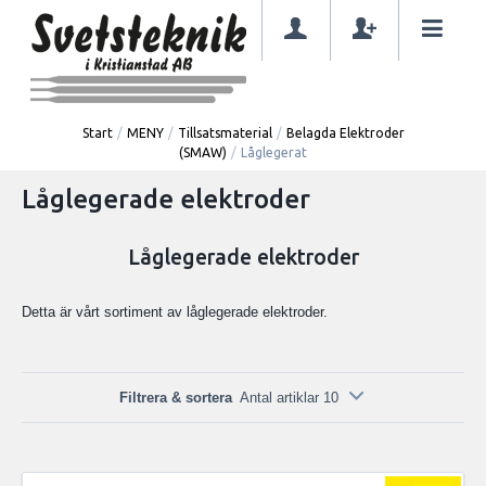
Start
/
MENY
/
Tillsatsmaterial
/
Belagda Elektroder
(SMAW)
/
Låglegerat
Låglegerade elektroder
Låglegerade elektroder
Detta är vårt sortiment av låglegerade elektroder.
Filtrera & sortera
Antal artiklar 10