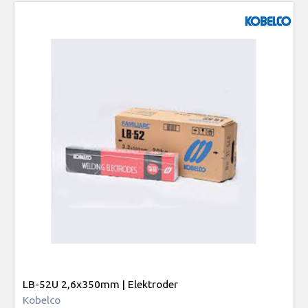
LB-52U 2,6x350mm | Elektroder
Kobelco