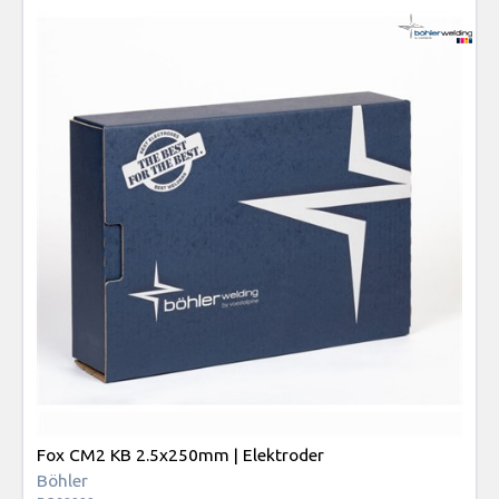
Fox CM2 KB 2.5x250mm | Elektroder
Böhler