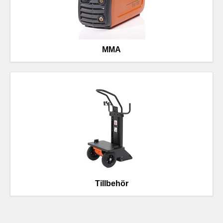
MMA
Tillbehör