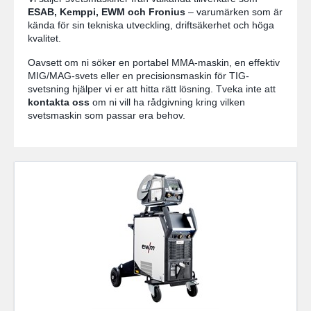
ESAB, Kemppi, EWM och Fronius
– varumärken som är
kända för sin tekniska utveckling, driftsäkerhet och höga
kvalitet.
Oavsett om ni söker en portabel MMA-maskin, en effektiv
MIG/MAG-svets eller en precisionsmaskin för TIG-
svetsning hjälper vi er att hitta rätt lösning. Tveka inte att
kontakta oss
om ni vill ha rådgivning kring vilken
svetsmaskin som passar era behov.