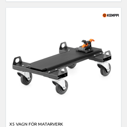
X5 VAGN FÖR MATARVERK