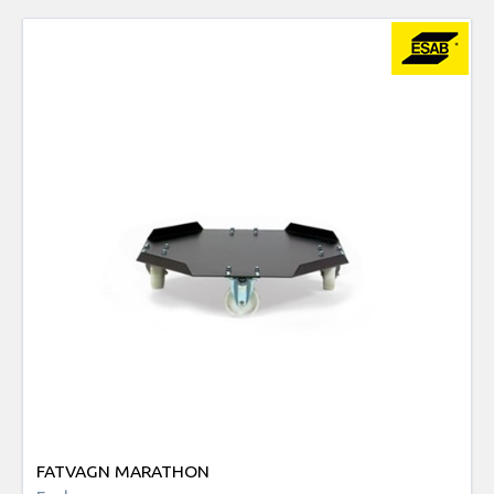
FATVAGN MARATHON