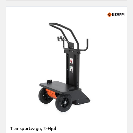
Transportvagn, 2-Hjul