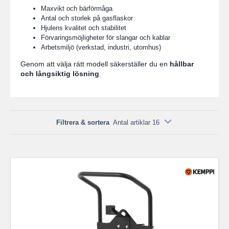
Maxvikt och bärförmåga
Antal och storlek på gasflaskor
Hjulens kvalitet och stabilitet
Förvaringsmöjligheter för slangar och kablar
Arbetsmiljö (verkstad, industri, utomhus)
Genom att välja rätt modell säkerställer du en
hållbar
och långsiktig lösning
.
Filtrera & sortera
Antal artiklar 16