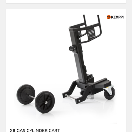
X8 GAS CYLINDER CART