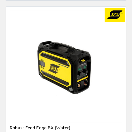
Robust Feed Edge BX (Water)