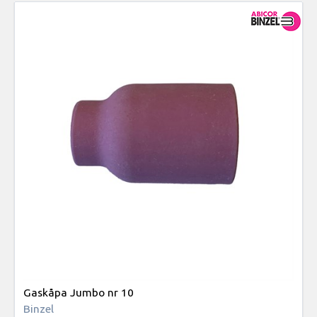
Gaskåpa Jumbo nr 10
Binzel