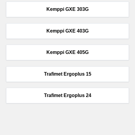
Kemppi GXE 303G
Kemppi GXE 403G
Kemppi GXE 405G
Trafimet Ergoplus 15
Trafimet Ergoplus 24