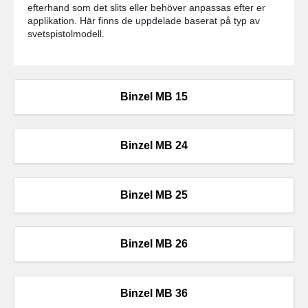
efterhand som det slits eller behöver anpassas efter er
applikation. Här finns de uppdelade baserat på typ av
svetspistolmodell.
Binzel MB 15
Binzel MB 24
Binzel MB 25
Binzel MB 26
Binzel MB 36