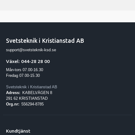
Svetsteknik i Kristianstad AB
support@svetsteknik-ksd.se
Växel: 044-28 28 00
Mån-tors 07.00-16.30
Fredag 07.00-15.30
Svetsteknik i Kristianstad AB
Adress:
KABELVÄGEN 8
291 62 KRISTIANSTAD
Org.nr:
556294-8785
Kundtjänst