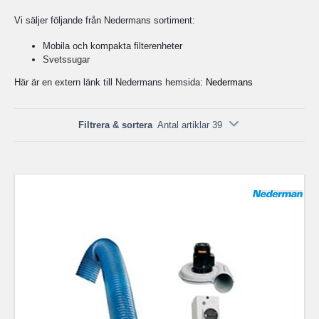
Vi säljer följande från Nedermans sortiment:
Mobila och kompakta filterenheter
Svetssugar
Här är en extern länk till Nedermans hemsida:
Nedermans
Filtrera & sortera
Antal artiklar 39