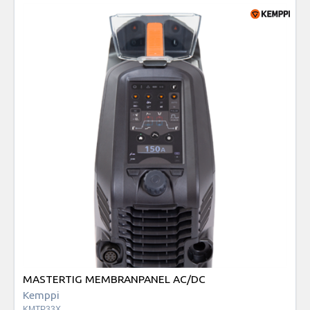
MASTERTIG MEMBRANPANEL AC/DC
Kemppi
KMTP33X