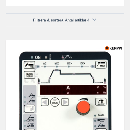
Filtrera & sortera
Antal artiklar 4