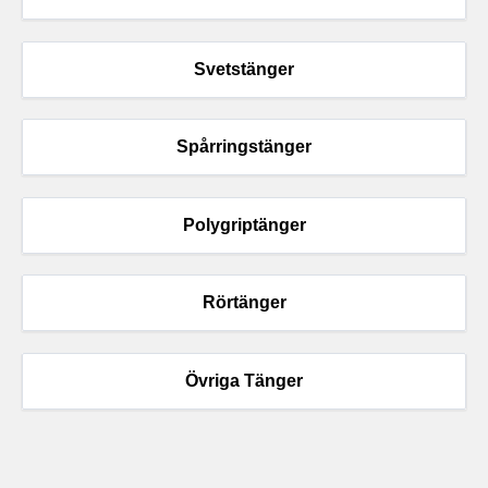
Svetstänger
Spårringstänger
Polygriptänger
Rörtänger
Övriga Tänger