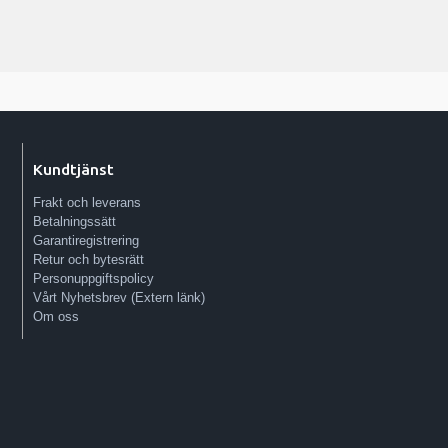
Kundtjänst
Frakt och leverans
Betalningssätt
Garantiregistrering
Retur och bytesrätt
Personuppgiftspolicy
Vårt Nyhetsbrev (Extern länk)
Om oss