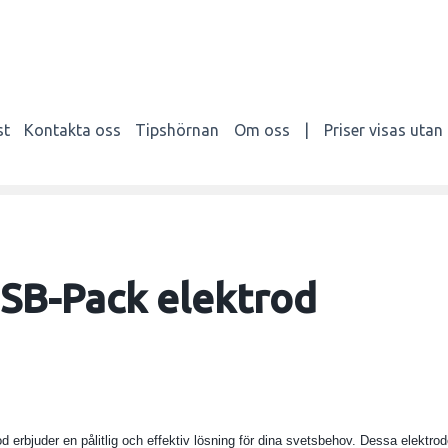
st
Kontakta oss
Tipshörnan
Om oss
|
Priser visas uta
SB-Pack elektrod
 erbjuder en pålitlig och effektiv lösning för dina svetsbehov. Dessa elektrod