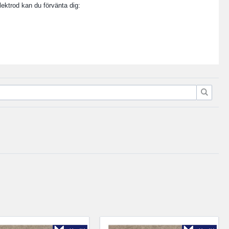
ektrod kan du förvänta dig: