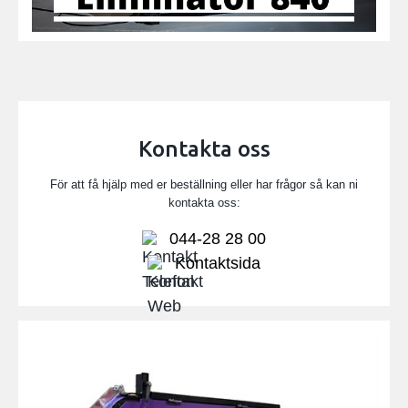
Kontakta oss
För att få hjälp med er beställning eller har frågor så kan ni
kontakta oss:
044-28 28 00
Kontaktsida