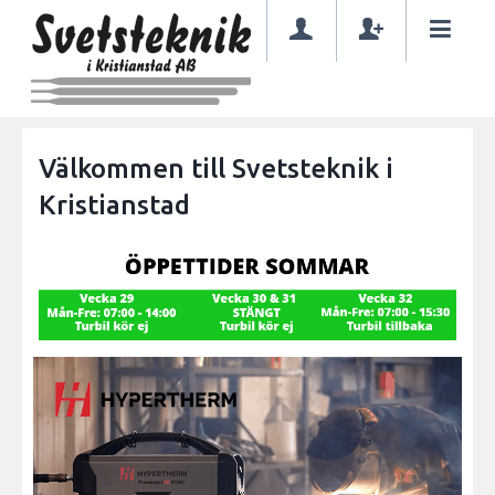
Välkommen till Svetsteknik i
Kristianstad