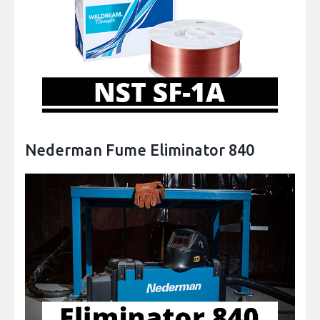
Nederman Fume Eliminator 840