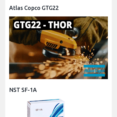
Atlas Copco GTG22
NST SF-1A