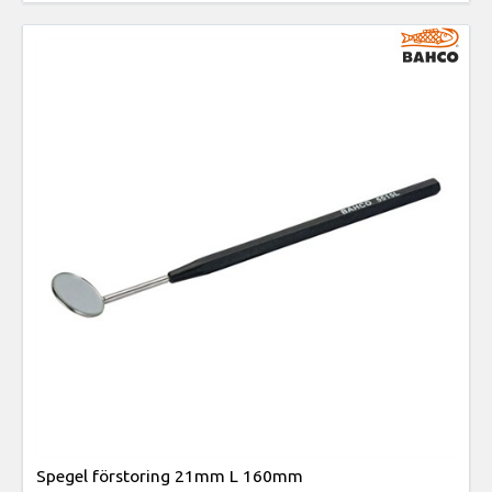
Spegel förstoring 21mm L 160mm