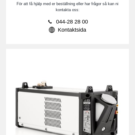
För att få hjälp med er beställning eller har frågor så kan ni
kontakta oss:
044-28 28 00
Kontaktsida