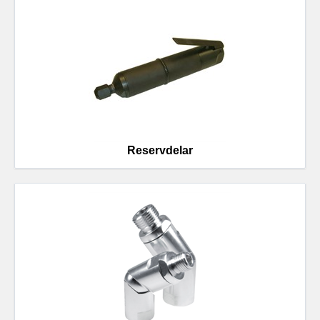
Reservdelar