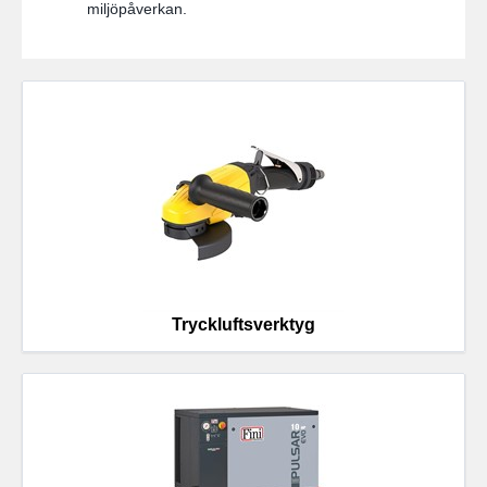
miljöpåverkan.
Tryckluftsverktyg