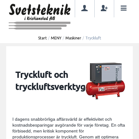
Start
/
MENY
/
Maskiner
/
Tryckluft
Tryckluft och
tryckluftsverktyg
I dagens snabbrörliga affärsvärld är effektivitet och
kostnadsbesparingar avgörande för varje företag. En ofta
förbisedd, men kritisk komponent för
produktionsprocesser är tryckluft. Genom att optimera