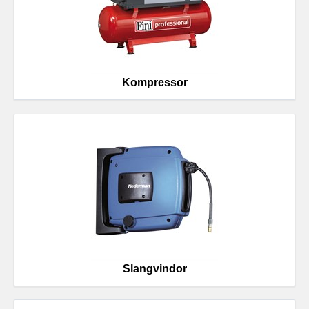
Kompressor
Slangvindor