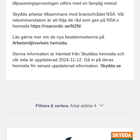
tillpassningsprovningen utförs med en lämplig metod.
Skydda arbetar tillsammans med branschrådet NSA. Vår
rekommendation är att följa de råd som ges på NSA:s
hemsida
https://nsanordic.se/fit2fit/
Läs gärna mer om de nya bestämmelserna på
Arbetsmiljöverkets hemsida.
Denna information är hämtad från Skyddas hemsida och
vår sida är uppdaterad 2024-11-12. Gå in på deras
hemsida för senast uppdaterad information:
Skydda.se
Filtrera & sortera
Antal artiklar 4