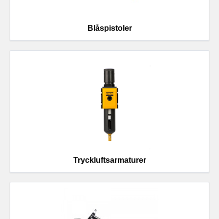
Blåspistoler
Tryckluftsarmaturer