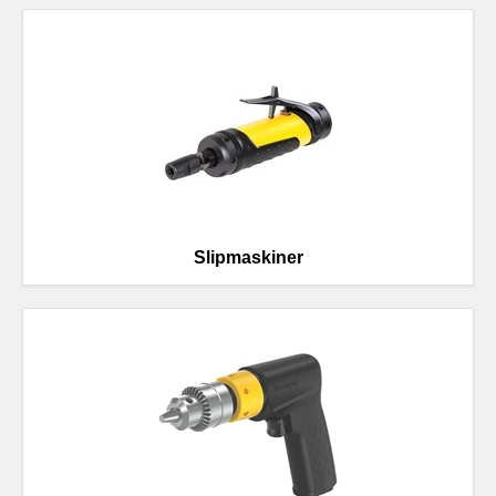
Slipmaskiner