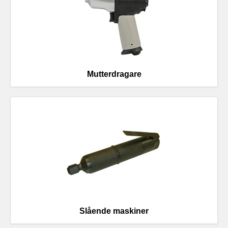
Mutterdragare
Slående maskiner