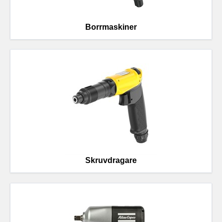
Borrmaskiner
Skruvdragare