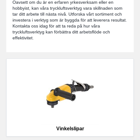
Oavsett om du är en erfaren yrkesverksam eller en
hobbyist, kan våra tryckluftsverktyg vara skillnaden som
tar ditt arbete till nästa nivå. Utforska vårt sortiment och
investera i verktyg som är byggda för att leverera resultat.
Kontakta oss idag för att ta reda på hur våra
tryckluftsverktyg kan förbättra ditt arbetsflöde och
effektivitet.
Vinkelslipar