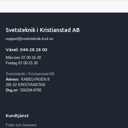
Svetsteknik i Kristianstad AB
support@svetsteknik-ksd.se
Växel: 044-28 28 00
Mån-tors 07.00-16.30
Fredag 07.00-15.30
Svetsteknik i Kristianstad AB
Adress:
KABELVÄGEN 8
291 62 KRISTIANSTAD
Org.nr:
556294-8785
Kundtjänst
Frakt och leverans