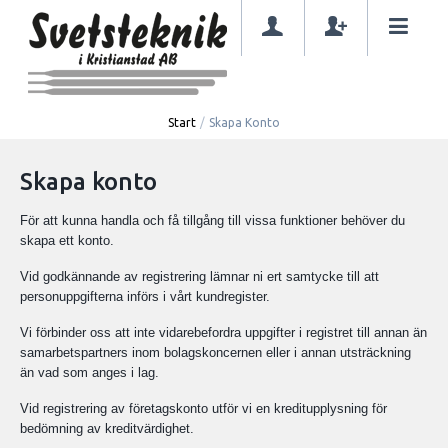
Start
/
Skapa Konto
Skapa konto
För att kunna handla och få tillgång till vissa funktioner behöver du
skapa ett konto.
Vid godkännande av registrering lämnar ni ert samtycke till att
personuppgifterna införs i vårt kundregister.
Vi förbinder oss att inte vidarebefordra uppgifter i registret till annan än
samarbetspartners inom bolagskoncernen eller i annan utsträckning
än vad som anges i lag.
Vid registrering av företagskonto utför vi en kreditupplysning för
bedömning av kreditvärdighet.