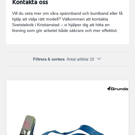
Kontakta oss
Vill du veta mer om våra spännband och buntband eller få
hjälp att välja rätt modell? Välkommen att kontakta
Svetsteknik i Kristianstad – vi hjälper dig att hitta en
lösning som gör arbetet både säkrare och mer effektivt.
Filtrera & sortera
Antal artiklar 10