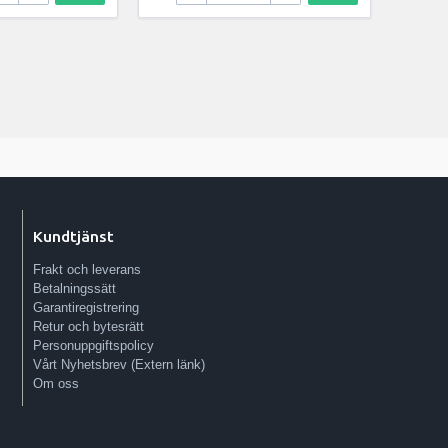
Kundtjänst
Frakt och leverans
Betalningssätt
Garantiregistrering
Retur och bytesrätt
Personuppgiftspolicy
Vårt Nyhetsbrev (Extern länk)
Om oss