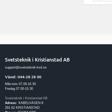
Svetsteknik i Kristianstad AB
support@svetsteknik-ksd.se
Växel: 044-28 28 00
Mån-tors 07.00-16.30
Fredag 07.00-15.30
Svetsteknik i Kristianstad AB
Adress:
KABELVÄGEN 8
291 62 KRISTIANSTAD