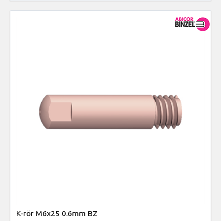
K-rör M6x25 0.6mm BZ