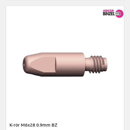
K-rör M6x28 0.9mm BZ