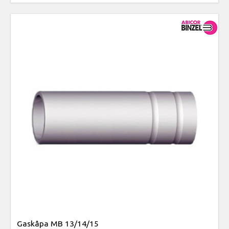
Gaskåpa MB 13/14/15