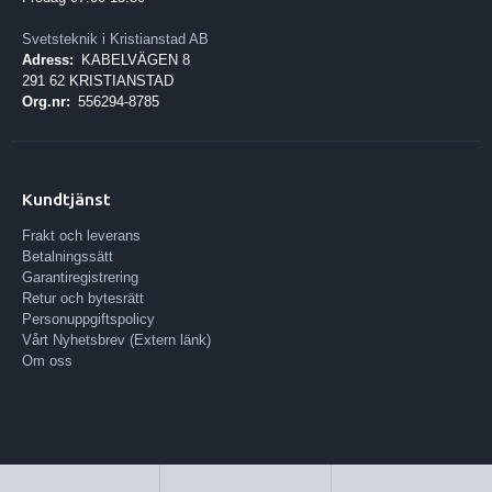
Svetsteknik i Kristianstad AB
Adress:
KABELVÄGEN 8
291 62 KRISTIANSTAD
Org.nr:
556294-8785
Kundtjänst
Frakt och leverans
Betalningssätt
Garantiregistrering
Retur och bytesrätt
Personuppgiftspolicy
Vårt Nyhetsbrev (Extern länk)
Om oss