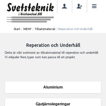
Start
/
MENY
/
Tillsatsmaterial
/
Reperation och Underhåll
Reperation och Underhåll
Detta är vårt sortiment av tillsatsmaterial till reperation och underhåll.
Vi erbjuder flera typer som kan passa till ert projekt.
Aluminium
Gjutjärnslegeringar