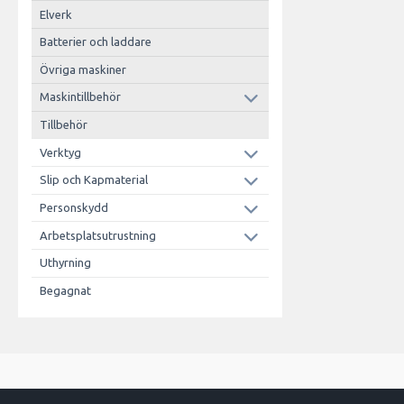
Elverk
Batterier och laddare
Övriga maskiner
Maskintillbehör
Tillbehör
Verktyg
Slip och Kapmaterial
Personskydd
Arbetsplatsutrustning
Uthyrning
Begagnat