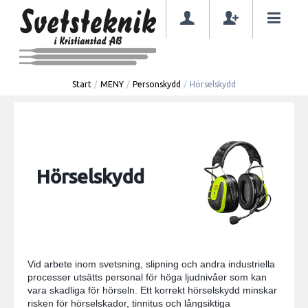
Start
/
MENY
/
Personskydd
/
Hörselskydd
Hörselskydd
Vid arbete inom svetsning, slipning och andra industriella
processer utsätts personal för höga ljudnivåer som kan
vara skadliga för hörseln. Ett korrekt hörselskydd minskar
risken för hörselskador, tinnitus och långsiktiga