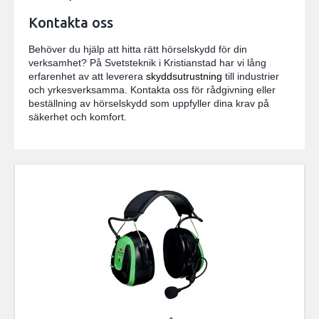
Kontakta oss
Behöver du hjälp att hitta rätt hörselskydd för din
verksamhet? På Svetsteknik i Kristianstad har vi lång
erfarenhet av att leverera
skyddsutrustning
till industrier
och yrkesverksamma. Kontakta oss för rådgivning eller
beställning av hörselskydd som uppfyller dina krav på
säkerhet och komfort.