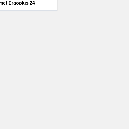
imet Ergoplus 24