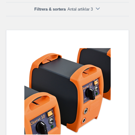
Filtrera & sortera
Antal artiklar 3