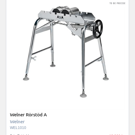
Welner Rörstöd A
Welner
WEL1010