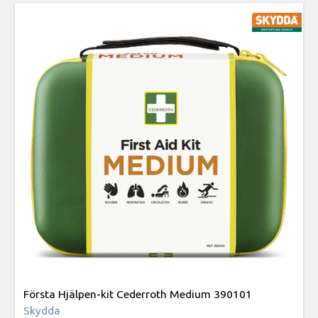
Första Hjälpen-kit Cederroth Medium 390101
Skydda