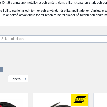
a för att värma upp metallerna och smälta dem, vilket skapar en stark och pe
s i olika storlekar och former och används för olika applikationer. Vanligtv
. De är också användbara för att reparera metallskador på fordon och andra m
Sortera