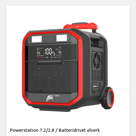
Powerstation 7.2/2.8 / Batteridrivet elverk