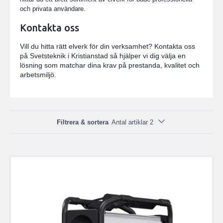
och privata användare.
Kontakta oss
Vill du hitta rätt elverk för din verksamhet? Kontakta oss
på Svetsteknik i Kristianstad så hjälper vi dig välja en
lösning som matchar dina krav på prestanda, kvalitet och
arbetsmiljö.
Filtrera & sortera
Antal artiklar 2