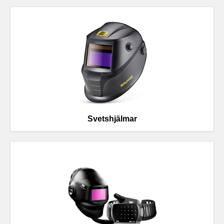
Svetshjälmar