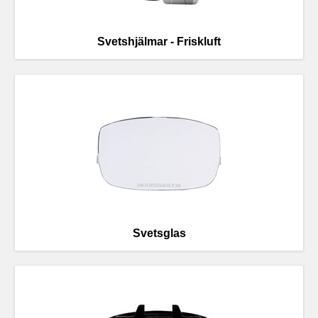
Svetshjälmar - Friskluft
Svetsglas