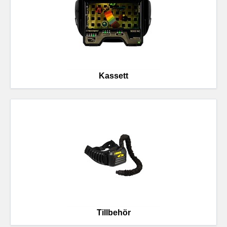
Kassett
Tillbehör