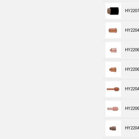
HY2207
HY2204
HY2206
HY2206
HY2204
HY2206
HY2204