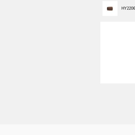
HY2206