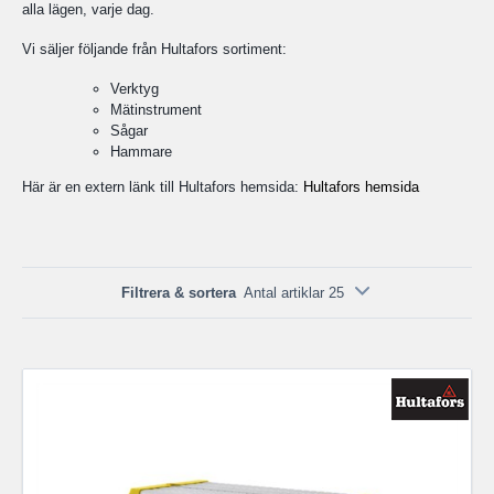
alla lägen, varje dag.
Vi säljer följande från Hultafors sortiment:
Verktyg
Mätinstrument
Sågar
Hammare
Här är en extern länk till Hultafors hemsida:
Hultafors hemsida
Filtrera & sortera
Antal artiklar 25